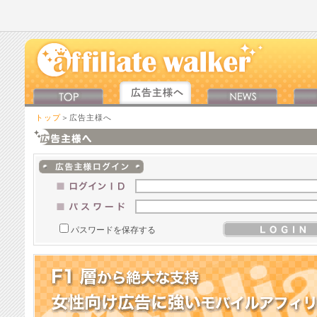
トップ
＞広告主様へ
パスワードを保存する