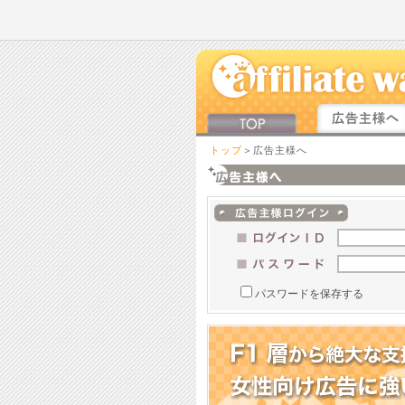
トップ
＞広告主様へ
パスワードを保存する