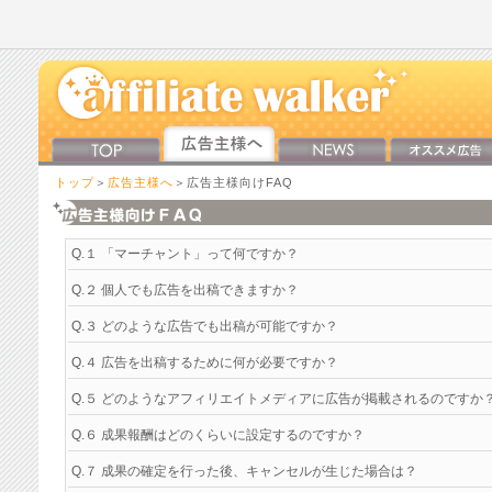
トップ
＞
広告主様へ
＞広告主様向けFAQ
Q.１ 「マーチャント」って何ですか？
Q.２ 個人でも広告を出稿できますか？
Q.３ どのような広告でも出稿が可能ですか？
Q.４ 広告を出稿するために何が必要ですか？
Q.５ どのようなアフィリエイトメディアに広告が掲載されるのですか
Q.６ 成果報酬はどのくらいに設定するのですか？
Q.７ 成果の確定を行った後、キャンセルが生じた場合は？