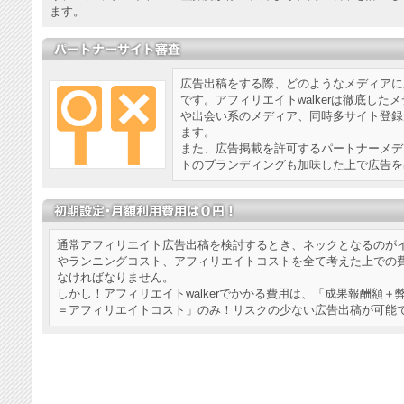
ます。
広告出稿をする際、どのようなメディアに
です。アフィリエイトwalkerは徹底し
や出会い系のメディア、同時多サイト登録
ます。
また、広告掲載を許可するパートナーメデ
トのブランディングも加味した上で広告を
通常アフィリエイト広告出稿を検討するとき、ネックとなるのが
やランニングコスト、アフィリエイトコストを全て考えた上での
なければなりません。
しかし！アフィリエイトwalkerでかかる費用は、「成果報酬額＋
＝アフィリエイトコスト」のみ！リスクの少ない広告出稿が可能