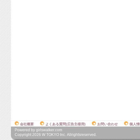
会社概要
よくある質問(広告主様用)
お問い合わせ
個人情
Powered by girlswalker.com
Copyright
2026
W TOKYO Inc. Allrightsreserved.