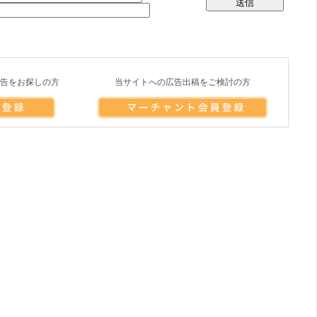
告をお探しの方
当サイトへの広告出稿をご検討の方