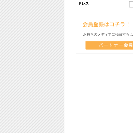
ドレス
お持ちのメディアに掲載する広