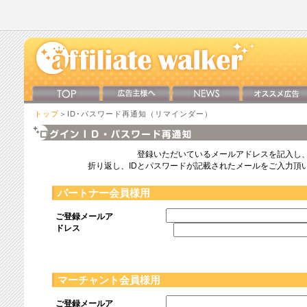
トップ
＞ID･パスワード再通知（リマインダー）
登録いただいているメールアドレスを記入し
折り返し、IDとパスワードが記載されたメールをご入力頂
パートナー会員様用
ご登録メールア
ドレス
マーチャント会員様用
ご登録メールア