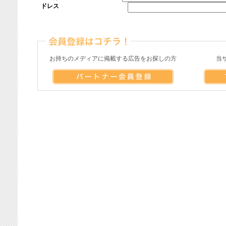
ドレス
お持ちのメディアに掲載する広告をお探しの方
当