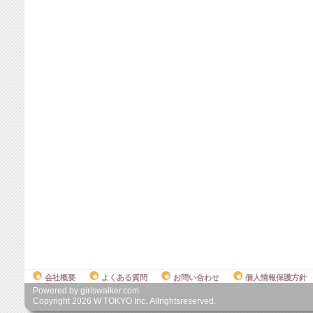
会社概要
よくある質問
お問い合わせ
個人情報保護方針
Powered by girlswalker.com
Copyright
2026
W TOKYO Inc. Allrightsreserved.