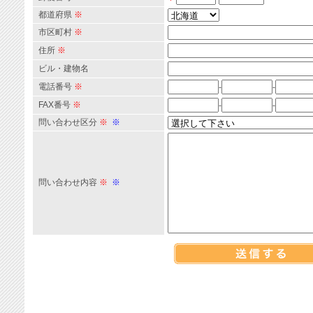
都道府県
※
市区町村
※
住所
※
ビル・建物名
電話番号
※
-
-
FAX番号
※
-
-
問い合わせ区分
※
※
問い合わせ内容
※
※