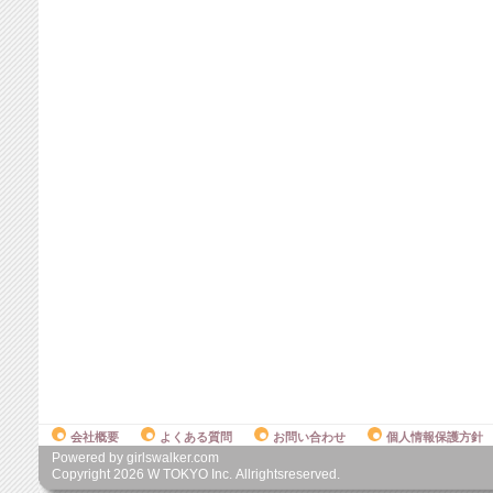
会社概要
よくある質問
お問い合わせ
個人情報保護方針
Powered by girlswalker.com
Copyright
2026
W TOKYO Inc. Allrightsreserved.