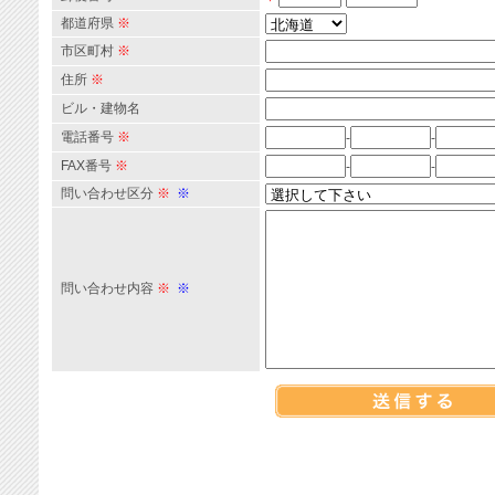
都道府県
※
市区町村
※
住所
※
ビル・建物名
電話番号
※
-
-
FAX番号
※
-
-
問い合わせ区分
※
※
問い合わせ内容
※
※