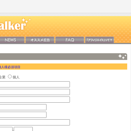
個人様必須項目
企業
個人
-