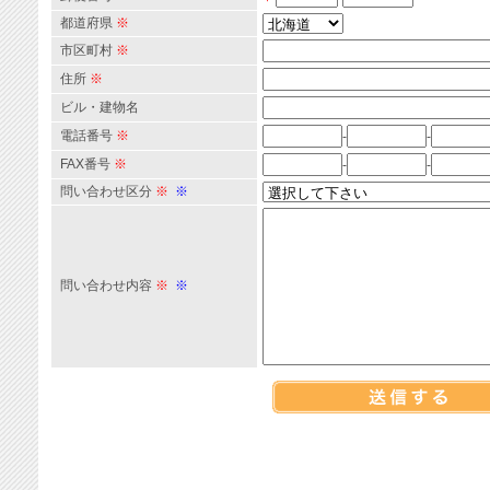
都道府県
※
市区町村
※
住所
※
ビル・建物名
電話番号
※
-
-
FAX番号
※
-
-
問い合わせ区分
※
※
問い合わせ内容
※
※