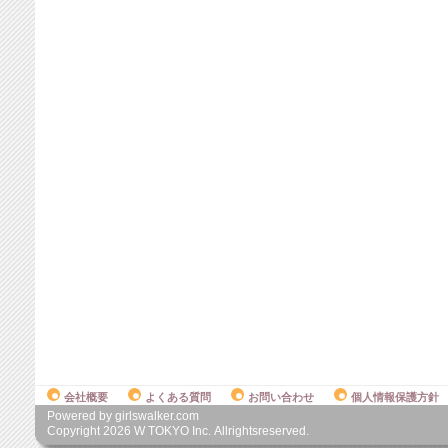
会社概要
よくある質問
お問い合わせ
個人情報保護方針
Powered by girlswalker.com
Copyright
2026
W TOKYO Inc. Allrightsreserved.