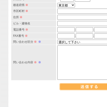
都道府県
※
市区町村
※
住所
※
ビル・建物名
電話番号
※
-
-
FAX番号
※
-
-
問い合わせ区分
※
※
問い合わせ内容
※
※