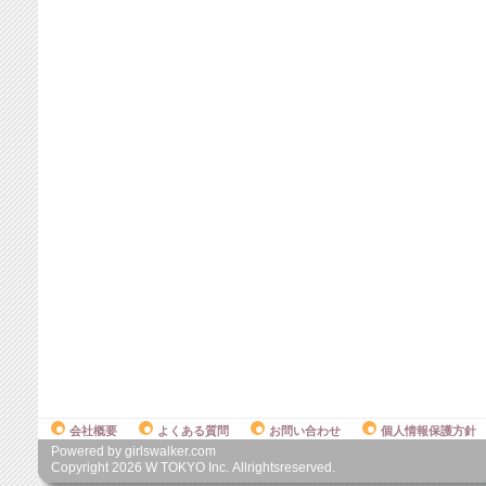
会社概要
よくある質問
お問い合わせ
個人情報保護方針
Powered by girlswalker.com
Copyright
2026
W TOKYO Inc. Allrightsreserved.