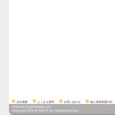
会社概要
よくある質問
お問い合わせ
個人情報保護方針
Powered by girlswalker.com
Copyright
2026
W TOKYO Inc. Allrightsreserved.