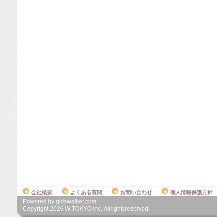
会社概要
よくある質問
お問い合わせ
個人情報保護方針
Powered by girlswalker.com
Copyright
2026
W TOKYO Inc. Allrightsreserved.