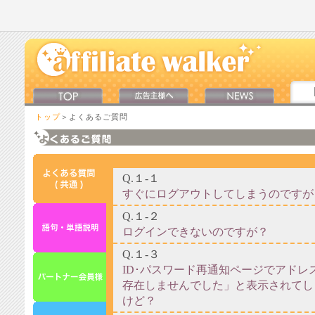
トップ
＞よくあるご質問