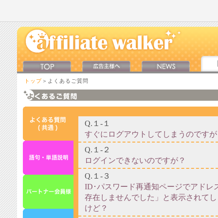
トップ
＞よくあるご質問