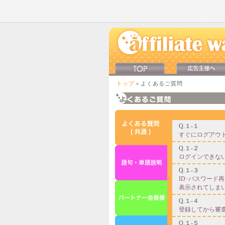
トップ
＞よくあるご質問