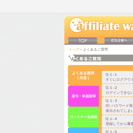
トップ
＞よくあるご質問