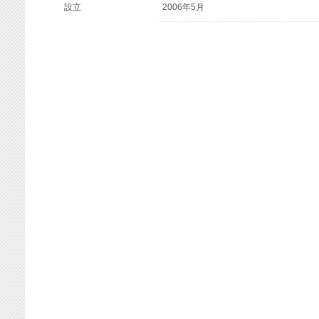
設立
2006年5月