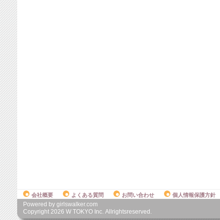
会社概要
よくある質問
お問い合わせ
個人情報保護方針
Powered by girlswalker.com
Copyright
2026
W TOKYO Inc. Allrightsreserved.