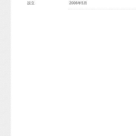
設立
2006年5月