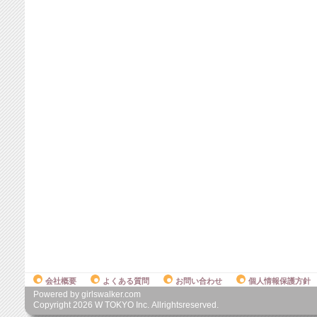
会社概要
よくある質問
お問い合わせ
個人情報保護方針
Powered by girlswalker.com
Copyright
2026
W TOKYO Inc. Allrightsreserved.