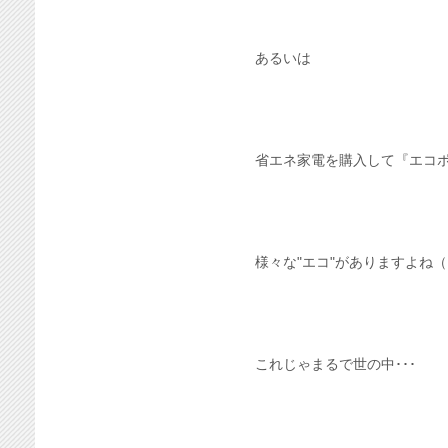
あるいは
省エネ家電を購入して『エコ
様々な"エコ"がありますよね（●
これじゃまるで世の中･･･