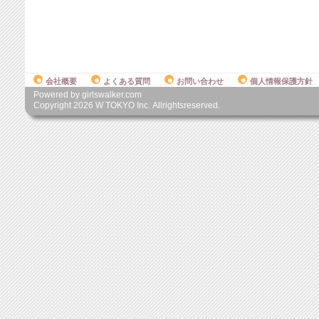
会社概要
よくある質問
お問い合わせ
個人情報保護方針
Powered by girlswalker.com
Copyright
2026
W TOKYO Inc. Allrightsreserved.