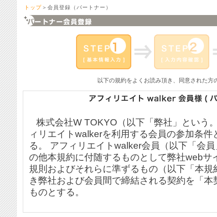
トップ
＞会員登録（パートナー）
以下の規約をよくお読み頂き、同意された方