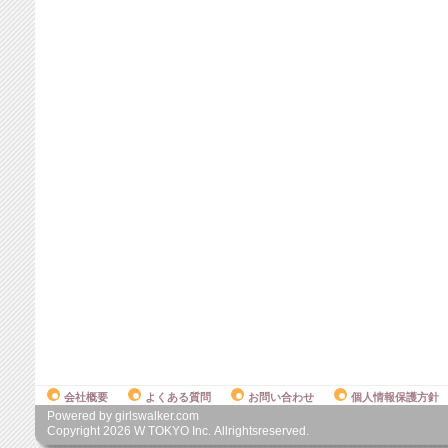
会社概要
よくある質問
お問い合わせ
個人情報保護方針
Powered by girlswalker.com
Copyright
2026
W TOKYO Inc. Allrightsreserved.