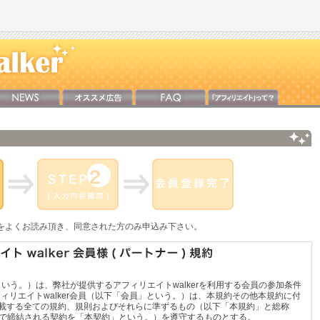
をよくお読み頂き、同意された方のみ申込み下さい。