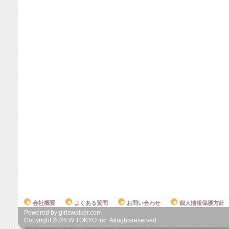
会社概要
よくある質問
お問い合わせ
個人情報保護方針
Powered by girlswalker.com
Copyright
2026
W TOKYO Inc. Allrightsreserved.