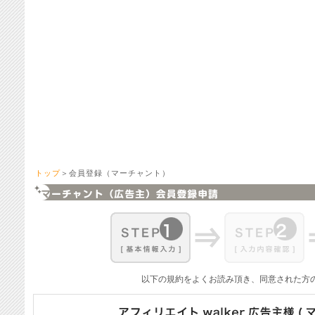
トップ
＞会員登録（マーチャント）
以下の規約をよくお読み頂き、同意された方