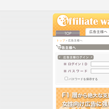
トップ
＞広告主様へ
パスワードを保存する