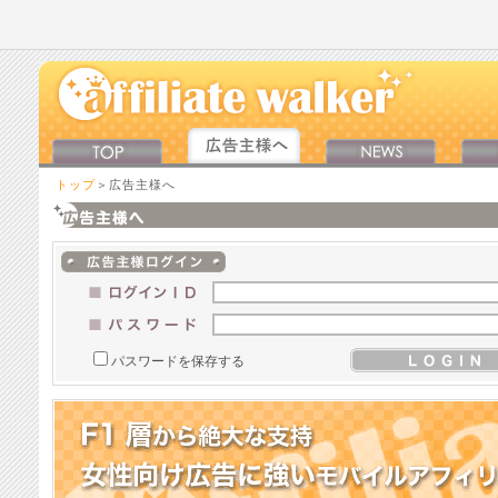
トップ
＞広告主様へ
パスワードを保存する