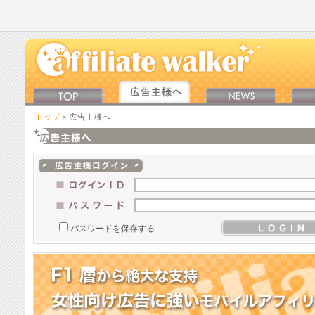
トップ
＞広告主様へ
パスワードを保存する