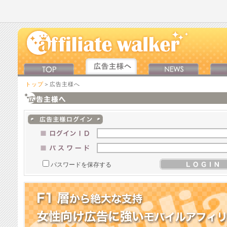
トップ
＞広告主様へ
パスワードを保存する