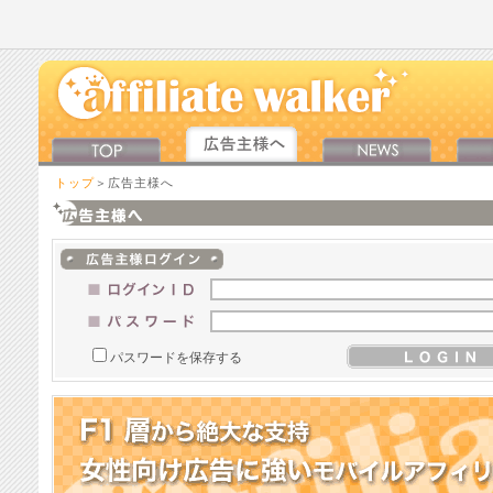
トップ
＞広告主様へ
パスワードを保存する