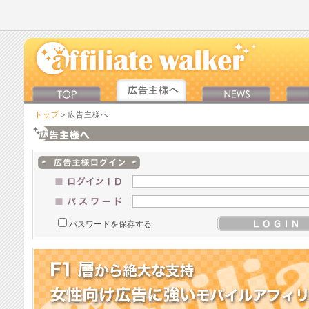
トップ
＞広告主様へ
パスワードを保存する