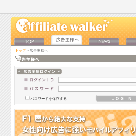
トップ
＞広告主様へ
パスワードを保存する