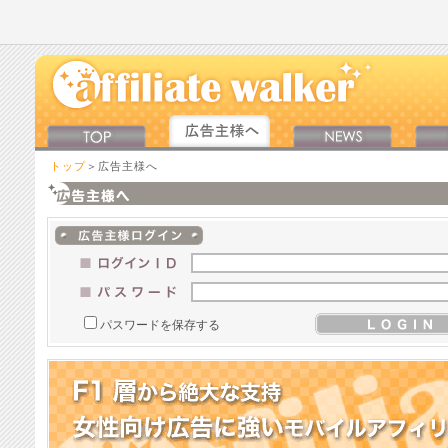
トップ
＞広告主様へ
パスワードを保存する