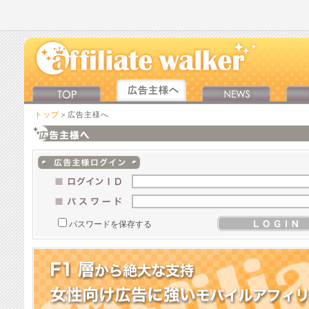
トップ
＞広告主様へ
パスワードを保存する