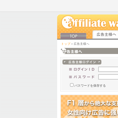
トップ
＞広告主様へ
パスワードを保存する