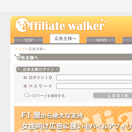
トップ
＞広告主様へ
パスワードを保存する