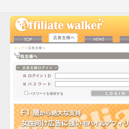
トップ
＞広告主様へ
パスワードを保存する