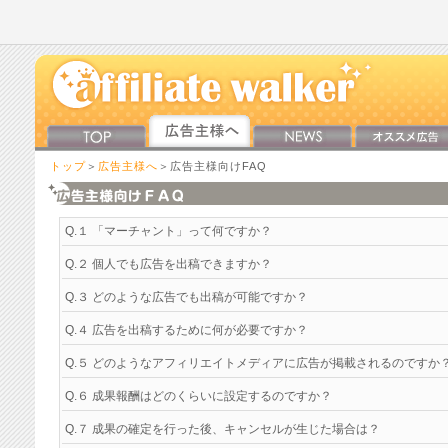
トップ
＞
広告主様へ
＞広告主様向けFAQ
Q.１ 「マーチャント」って何ですか？
Q.２ 個人でも広告を出稿できますか？
Q.３ どのような広告でも出稿が可能ですか？
Q.４ 広告を出稿するために何が必要ですか？
Q.５ どのようなアフィリエイトメディアに広告が掲載されるのですか
Q.６ 成果報酬はどのくらいに設定するのですか？
Q.７ 成果の確定を行った後、キャンセルが生じた場合は？