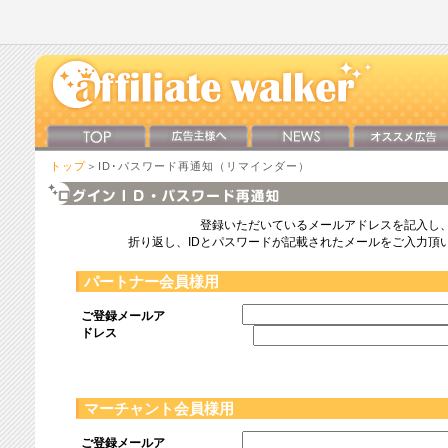
トップ
＞ID･パスワード再通知（リマインダー）
登録いただいているメールアドレスを記入し
折り返し、IDとパスワードが記載されたメールをご入力頂
パートナー会員様用
ご登録メールア
ドレス
マーチャント会員様用
ご登録メールア