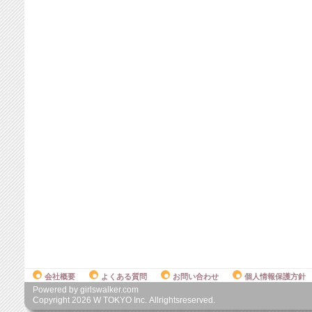
会社概要
よくある質問
お問い合わせ
個人情報保護方針
Powered by girlswalker.com
Copyright
2026
W TOKYO Inc. Allrightsreserved.