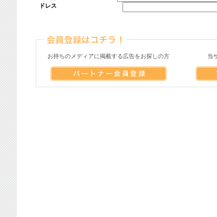
ドレス
お持ちのメディアに掲載する広告をお探しの方
当