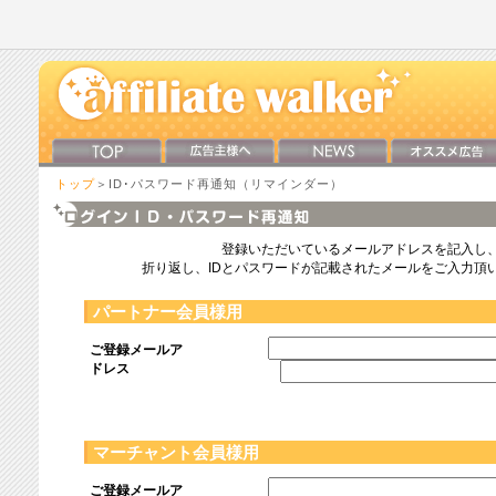
トップ
＞ID･パスワード再通知（リマインダー）
登録いただいているメールアドレスを記入し
折り返し、IDとパスワードが記載されたメールをご入力頂
パートナー会員様用
ご登録メールア
ドレス
マーチャント会員様用
ご登録メールア