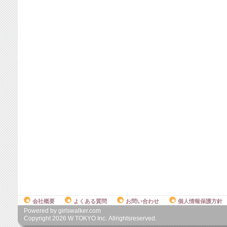
会社概要
よくある質問
お問い合わせ
個人情報保護方針
Powered by girlswalker.com
Copyright
2026
W TOKYO Inc. Allrightsreserved.