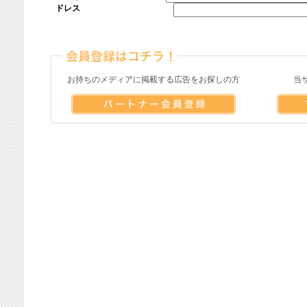
ドレス
お持ちのメディアに掲載する広告をお探しの方
当