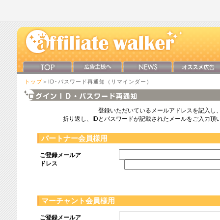
トップ
＞ID･パスワード再通知（リマインダー）
登録いただいているメールアドレスを記入し
折り返し、IDとパスワードが記載されたメールをご入力頂
パートナー会員様用
ご登録メールア
ドレス
マーチャント会員様用
ご登録メールア