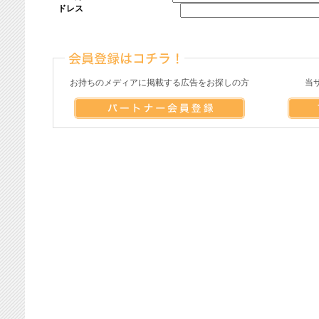
ドレス
お持ちのメディアに掲載する広告をお探しの方
当