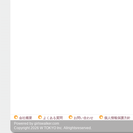
会社概要
よくある質問
お問い合わせ
個人情報保護方針
Powered by girlswalker.com
Copyright
2026
W TOKYO Inc. Allrightsreserved.