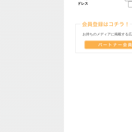
ドレス
お持ちのメディアに掲載する広