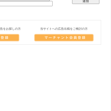
告をお探しの方
当サイトへの広告出稿をご検討の方