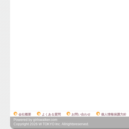
会社概要
よくある質問
お問い合わせ
個人情報保護方針
Powered by girlswalker.com
Copyright
2026
W TOKYO Inc. Allrightsreserved.