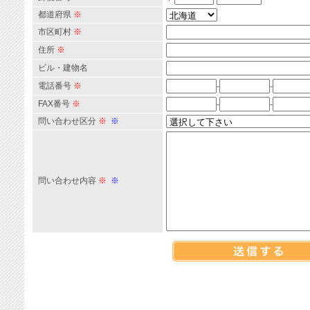
都道府県
※
市区町村
※
住所
※
ビル・建物名
電話番号
※
-
-
FAX番号
※
-
-
問い合わせ区分
※
※
問い合わせ内容
※
※