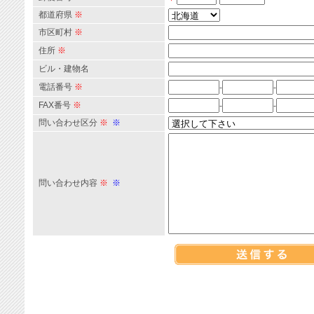
都道府県
※
市区町村
※
住所
※
ビル・建物名
電話番号
※
-
-
FAX番号
※
-
-
問い合わせ区分
※
※
問い合わせ内容
※
※