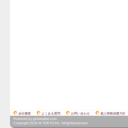
会社概要
よくある質問
お問い合わせ
個人情報保護方針
Powered by girlswalker.com
Copyright
2026
W TOKYO Inc. Allrightsreserved.