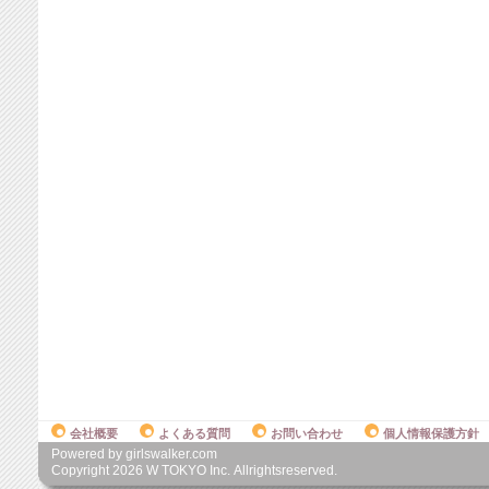
会社概要
よくある質問
お問い合わせ
個人情報保護方針
Powered by girlswalker.com
Copyright
2026
W TOKYO Inc. Allrightsreserved.