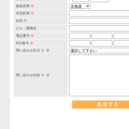
都道府県
※
市区町村
※
住所
※
ビル・建物名
電話番号
※
-
-
FAX番号
※
-
-
問い合わせ区分
※
※
問い合わせ内容
※
※