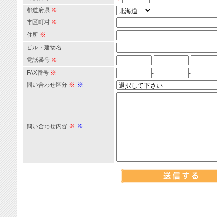
都道府県
※
市区町村
※
住所
※
ビル・建物名
電話番号
※
-
-
FAX番号
※
-
-
問い合わせ区分
※
※
問い合わせ内容
※
※