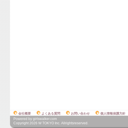
会社概要
よくある質問
お問い合わせ
個人情報保護方針
Powered by girlswalker.com
Copyright
2026
W TOKYO Inc. Allrightsreserved.