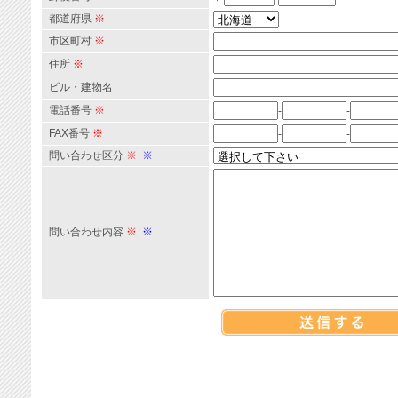
都道府県
※
市区町村
※
住所
※
ビル・建物名
電話番号
※
-
-
FAX番号
※
-
-
問い合わせ区分
※
※
問い合わせ内容
※
※