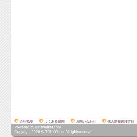
会社概要
よくある質問
お問い合わせ
個人情報保護方針
Powered by girlswalker.com
Copyright
2026
W TOKYO Inc. Allrightsreserved.