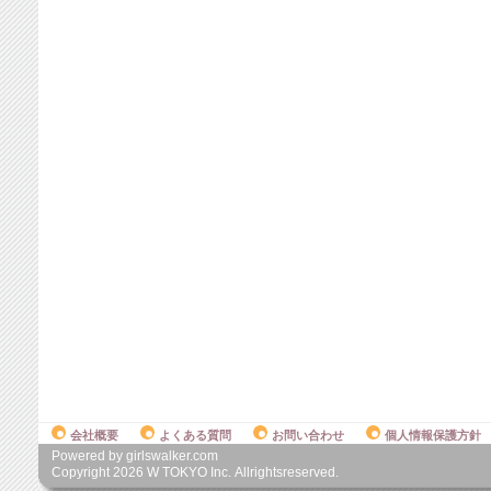
会社概要
よくある質問
お問い合わせ
個人情報保護方針
Powered by girlswalker.com
Copyright
2026
W TOKYO Inc. Allrightsreserved.