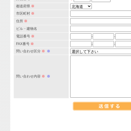
都道府県
※
市区町村
※
住所
※
ビル・建物名
電話番号
※
-
-
FAX番号
※
-
-
問い合わせ区分
※
※
問い合わせ内容
※
※