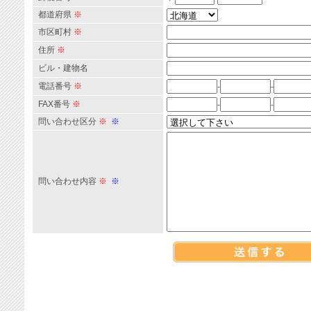
都道府県
※
市区町村
※
住所
※
ビル・建物名
電話番号
※
-
-
FAX番号
※
-
-
問い合わせ区分
※
※
問い合わせ内容
※
※