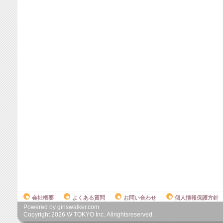
会社概要
よくある質問
お問い合わせ
個人情報保護方針
Powered by girlswalker.com
Copyright
2026
W TOKYO Inc. Allrightsreserved.