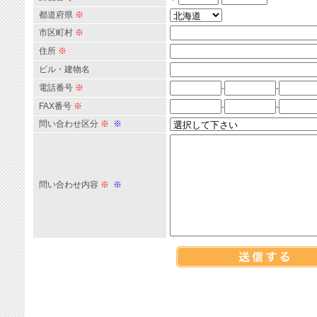
都道府県
※
市区町村
※
住所
※
ビル・建物名
電話番号
※
-
-
FAX番号
※
-
-
問い合わせ区分
※
※
問い合わせ内容
※
※