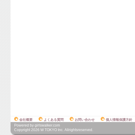
会社概要
よくある質問
お問い合わせ
個人情報保護方針
Powered by girlswalker.com
Copyright
2026
W TOKYO Inc. Allrightsreserved.