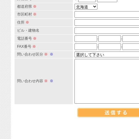
都道府県
※
市区町村
※
住所
※
ビル・建物名
電話番号
※
-
-
FAX番号
※
-
-
問い合わせ区分
※
※
問い合わせ内容
※
※