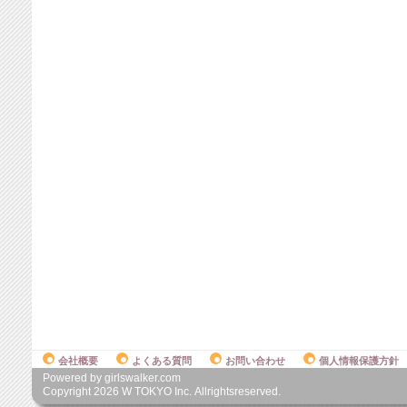
会社概要
よくある質問
お問い合わせ
個人情報保護方針
Powered by girlswalker.com
Copyright
2026
W TOKYO Inc. Allrightsreserved.