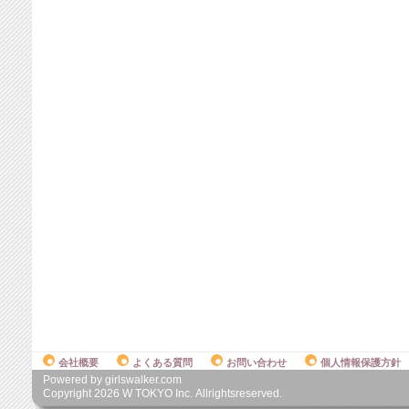
会社概要
よくある質問
お問い合わせ
個人情報保護方針
Powered by girlswalker.com
Copyright
2026
W TOKYO Inc. Allrightsreserved.