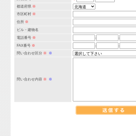
都道府県
※
市区町村
※
住所
※
ビル・建物名
電話番号
※
-
-
FAX番号
※
-
-
問い合わせ区分
※
※
問い合わせ内容
※
※